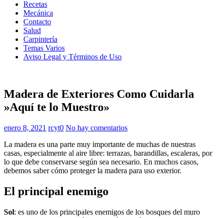
Recetas
Mecánica
Contacto
Salud
Carpintería
Temas Varios
Aviso Legal y Términos de Uso
Madera de Exteriores Como Cuidarla
»Aquí te lo Muestro»
enero 8, 2021
rcyt0
No hay comentarios
La madera es una parte muy importante de muchas de nuestras
casas, especialmente al aire libre: terrazas, barandillas, escaleras, por
lo que debe conservarse según sea necesario. En muchos casos,
debemos saber cómo proteger la madera para uso exterior.
El principal enemigo
Sol
: es uno de los principales enemigos de los bosques del muro