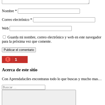
Nombre
*
Correo electrónico
*
Web
Guarda mi nombre, correo electrónico y web en este navegador
para la próxima vez que comente.
1
Acerca de este sitio
Con Aprendafaciles encontraras todo lo que buscas y mucho mas…
Buscar: