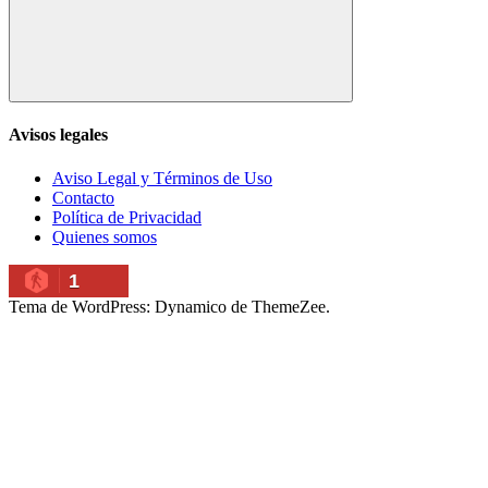
Buscar
Avisos legales
Aviso Legal y Términos de Uso
Contacto
Política de Privacidad
Quienes somos
1
Tema de WordPress: Dynamico de ThemeZee.