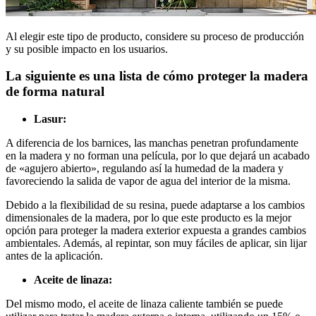
Al elegir este tipo de producto, considere su proceso de producción
y su posible impacto en los usuarios.
La siguiente es una lista de cómo proteger la madera
de forma natural
Lasur:
A diferencia de los barnices, las manchas penetran profundamente
en la madera y no forman una película, por lo que dejará un acabado
de «agujero abierto», regulando así la humedad de la madera y
favoreciendo la salida de vapor de agua del interior de la misma.
Debido a la flexibilidad de su resina, puede adaptarse a los cambios
dimensionales de la madera, por lo que este producto es la mejor
opción para proteger la madera exterior expuesta a grandes cambios
ambientales. Además, al repintar, son muy fáciles de aplicar, sin lijar
antes de la aplicación.
Aceite de linaza:
Del mismo modo, el aceite de linaza caliente también se puede