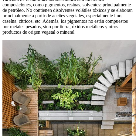
composiciones, como pigmentos, resinas, solventes; principalmente
de petróleo. No contienen disolventes volátiles tóxicos y se elaboran
principalmente a partir de aceites vegetales, especialmente lino,
caseína, cítricos, etc. Además, los pigmentos no están compuestos
por metales pesados, sino por tierra, óxidos metálicos y otros
productos de origen vegetal o mineral.