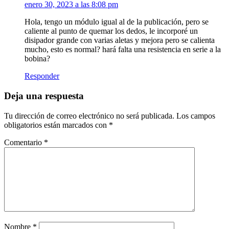
enero 30, 2023 a las 8:08 pm
Hola, tengo un módulo igual al de la publicación, pero se
caliente al punto de quemar los dedos, le incorporé un
disipador grande con varias aletas y mejora pero se calienta
mucho, esto es normal? hará falta una resistencia en serie a la
bobina?
Responder
Deja una respuesta
Tu dirección de correo electrónico no será publicada.
Los campos
obligatorios están marcados con
*
Comentario
*
Nombre
*