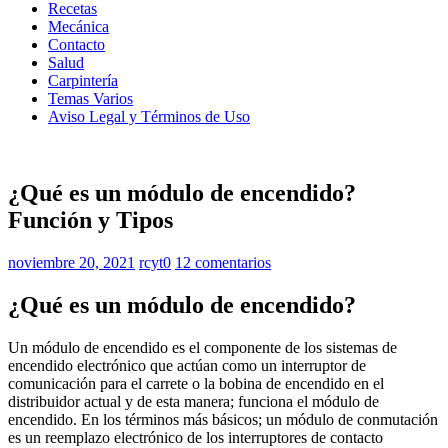
Recetas
Mecánica
Contacto
Salud
Carpintería
Temas Varios
Aviso Legal y Términos de Uso
¿Qué es un módulo de encendido?
Función y Tipos
noviembre 20, 2021
rcyt0
12 comentarios
¿Qué es un módulo de encendido?
Un módulo de encendido es el componente de los sistemas de
encendido electrónico que actúan como un interruptor de
comunicación para el carrete o la bobina de encendido en el
distribuidor actual y de esta manera; funciona el módulo de
encendido. En los términos más básicos; un módulo de conmutación
es un reemplazo electrónico de los interruptores de contacto