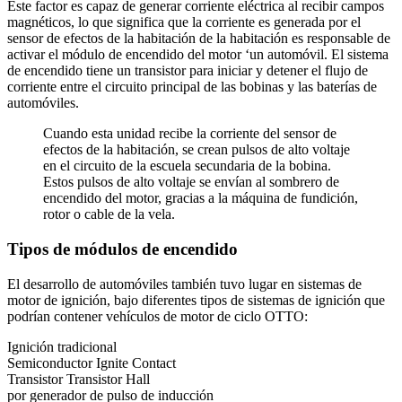
Este factor es capaz de generar corriente eléctrica al recibir campos
magnéticos, lo que significa que la corriente es generada por el
sensor de efectos de la habitación de la habitación es responsable de
activar el módulo de encendido del motor ‘un automóvil. El sistema
de encendido tiene un transistor para iniciar y detener el flujo de
corriente entre el circuito principal de las bobinas y las baterías de
automóviles.
Cuando esta unidad recibe la corriente del sensor de
efectos de la habitación, se crean pulsos de alto voltaje
en el circuito de la escuela secundaria de la bobina.
Estos pulsos de alto voltaje se envían al sombrero de
encendido del motor, gracias a la máquina de fundición,
rotor o cable de la vela.
Tipos de módulos de encendido
El desarrollo de automóviles también tuvo lugar en sistemas de
motor de ignición, bajo diferentes tipos de sistemas de ignición que
podrían contener vehículos de motor de ciclo OTTO:
Ignición tradicional
Semiconductor Ignite Contact
Transistor Transistor Hall
por generador de pulso de inducción