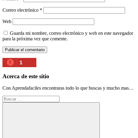
Correo electrónico
*
Web
Guarda mi nombre, correo electrónico y web en este navegador
para la próxima vez que comente.
1
Acerca de este sitio
Con Aprendafaciles encontraras todo lo que buscas y mucho mas…
Buscar: