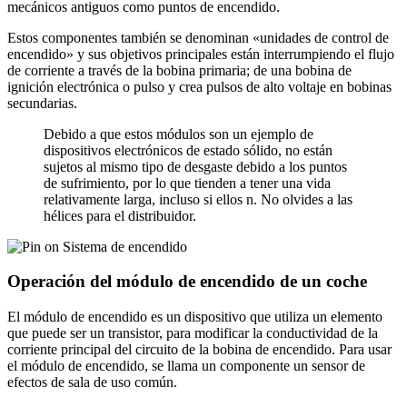
mecánicos antiguos como puntos de encendido.
Estos componentes también se denominan «unidades de control de
encendido» y sus objetivos principales están interrumpiendo el flujo
de corriente a través de la bobina primaria; de una bobina de
ignición electrónica o pulso y crea pulsos de alto voltaje en bobinas
secundarias.
Debido a que estos módulos son un ejemplo de
dispositivos electrónicos de estado sólido, no están
sujetos al mismo tipo de desgaste debido a los puntos
de sufrimiento, por lo que tienden a tener una vida
relativamente larga, incluso si ellos n. No olvides a las
hélices para el distribuidor.
Operación del módulo de encendido de un coche
El módulo de encendido es un dispositivo que utiliza un elemento
que puede ser un transistor, para modificar la conductividad de la
corriente principal del circuito de la bobina de encendido. Para usar
el módulo de encendido, se llama un componente un sensor de
efectos de sala de uso común.