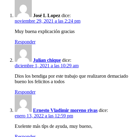
José L Lopez
dice:
noviembre 29, 2021 a las 2:24 pm
Muy buena explicación gracias
Responder
Julian chique
dice:
diciembre 1, 2021 a las 10:29 am
Dios los bendiga por este trabajo que realizaron demaciado
bueno los felicitos a todos
Responder
Ernesto Vladimir moreno rivas
dice:
enero 13, 2022 a las 12:59 pm
Exelente más típs de ayuda, muy bueno,
Responder