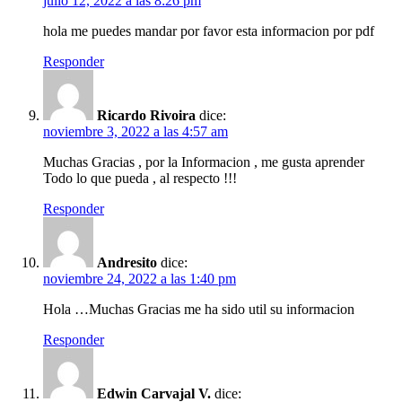
julio 12, 2022 a las 8:26 pm
hola me puedes mandar por favor esta informacion por pdf
Responder
Ricardo Rivoira
dice:
noviembre 3, 2022 a las 4:57 am
Muchas Gracias , por la Informacion , me gusta aprender
Todo lo que pueda , al respecto !!!
Responder
Andresito
dice:
noviembre 24, 2022 a las 1:40 pm
Hola …Muchas Gracias me ha sido util su informacion
Responder
Edwin Carvajal V.
dice: