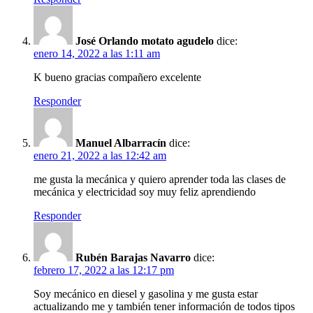
José Orlando motato agudelo
dice:
enero 14, 2022 a las 1:11 am
K bueno gracias compañero excelente
Responder
Manuel Albarracín
dice:
enero 21, 2022 a las 12:42 am
me gusta la mecánica y quiero aprender toda las clases de
mecánica y electricidad soy muy feliz aprendiendo
Responder
Rubén Barajas Navarro
dice:
febrero 17, 2022 a las 12:17 pm
Soy mecánico en diesel y gasolina y me gusta estar
actualizando me y también tener información de todos tipos