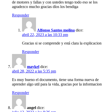
de motores y fallas y con ustedes tengo todo eso se los
agradezco mucho gracias díos los bendiga
Responder
Alfonso Santos molina
dice:
abril 22, 2023 a las 10:33 pm
Gracias si se comprende y está clara la explicacion
Responder
maykel
dice:
abril 28, 2022 a las 5:35 pm
Es muy bueno el documento, tiene una forma nueva de
aprender algo util para la vida, gracias por la informacion
Responder
angel
dice: